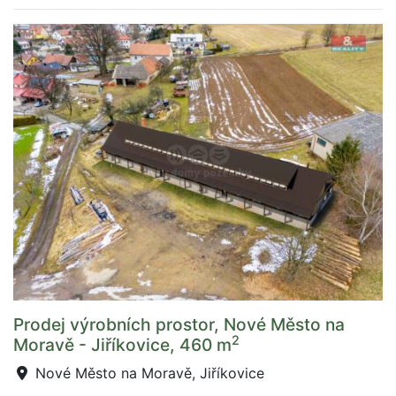
Prodej výrobních prostor, Nové Město na
2
Moravě - Jiříkovice, 460 m
Nové Město na Moravě, Jiříkovice