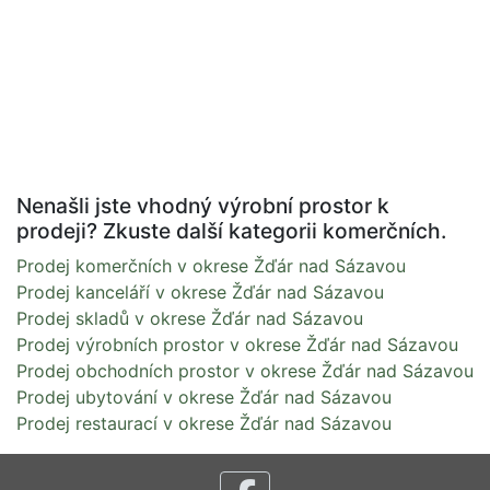
Nenašli jste vhodný výrobní prostor k
prodeji? Zkuste další kategorii komerčních.
Prodej komerčních v okrese Žďár nad Sázavou
Prodej kanceláří v okrese Žďár nad Sázavou
Prodej skladů v okrese Žďár nad Sázavou
Prodej výrobních prostor v okrese Žďár nad Sázavou
Prodej obchodních prostor v okrese Žďár nad Sázavou
Prodej ubytování v okrese Žďár nad Sázavou
Prodej restaurací v okrese Žďár nad Sázavou