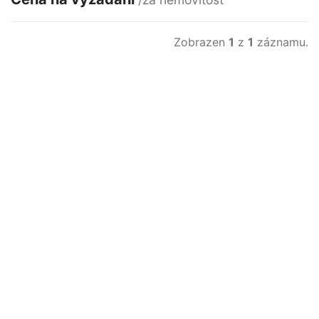
Zobrazen
1
z
1
záznamu.