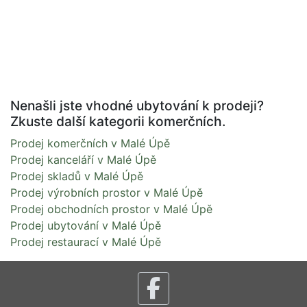
Nenašli jste vhodné ubytování k prodeji?
Zkuste další kategorii komerčních.
Prodej komerčních v Malé Úpě
Prodej kanceláří v Malé Úpě
Prodej skladů v Malé Úpě
Prodej výrobních prostor v Malé Úpě
Prodej obchodních prostor v Malé Úpě
Prodej ubytování v Malé Úpě
Prodej restaurací v Malé Úpě