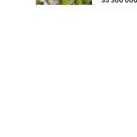
35 300 00