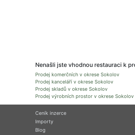
Nenašli jste vhodnou restauraci k pr
Prodej komerčních v okrese Sokolov
Prodej kanceláří v okrese Sokolov
Prodej skladů v okrese Sokolov
Prodej výrobních prostor v okrese Sokolov
Ceník inzerce
Importy
Blog