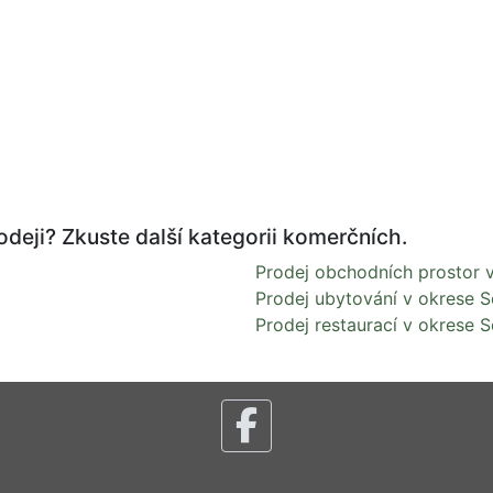
odeji? Zkuste další kategorii komerčních.
Prodej obchodních prostor 
Prodej ubytování v okrese 
Prodej restaurací v okrese 