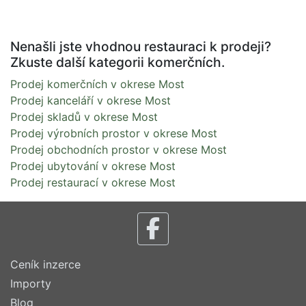
Nenašli jste vhodnou restauraci k prodeji?
Zkuste další kategorii komerčních.
Prodej komerčních v okrese Most
Prodej kanceláří v okrese Most
Prodej skladů v okrese Most
Prodej výrobních prostor v okrese Most
Prodej obchodních prostor v okrese Most
Prodej ubytování v okrese Most
Prodej restaurací v okrese Most
Ceník inzerce
Importy
Blog