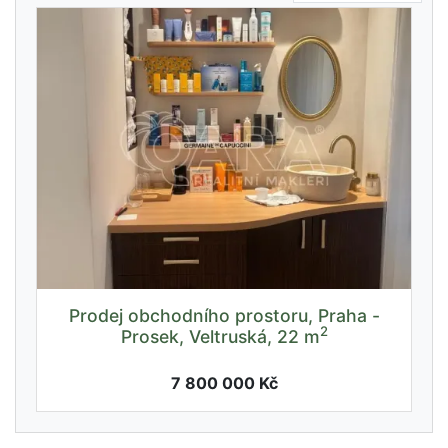
Prodej obchodního prostoru, Praha -
2
Prosek, Veltruská, 22 m
7 800 000 Kč