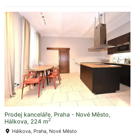
Prodej kanceláře, Praha - Nové Město,
2
Hálkova, 224 m
Hálkova, Praha, Nové Město