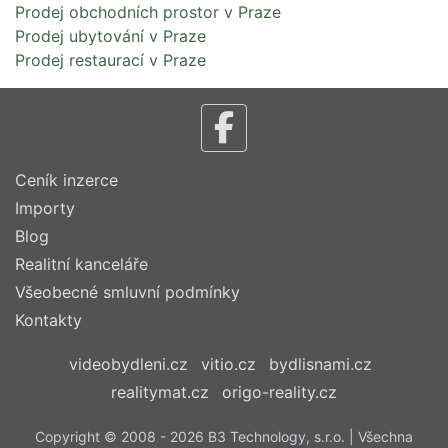
Prodej obchodních prostor v Praze
Prodej ubytování v Praze
Prodej restaurací v Praze
Ceník inzerce
Importy
Blog
Realitní kanceláře
Všeobecné smluvní podmínky
Kontakty
videobydleni.cz
vitio.cz
bydlisnami.cz
realitymat.cz
origo-reality.cz
Copyright © 2008 - 2026 B3 Technology, s.r.o. | Všechna