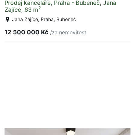
Prodej kanceláře, Praha - Bubeneč, Jana
2
Zajíce, 63 m
Jana Zajíce, Praha, Bubeneč
12 500 000 Kč
/za nemovitost