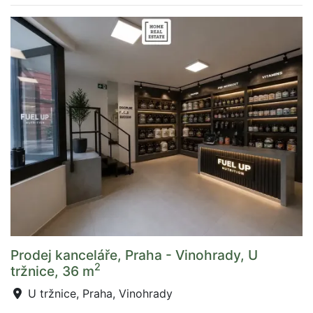
Prodej kanceláře, Praha - Vinohrady, U
2
tržnice, 36 m
U tržnice, Praha, Vinohrady