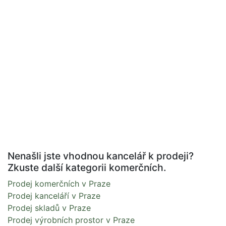
Nenašli jste vhodnou kancelář k prodeji?
Zkuste další kategorii komerčních.
Prodej komerčních v Praze
Prodej kanceláří v Praze
Prodej skladů v Praze
Prodej výrobních prostor v Praze