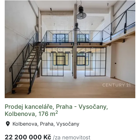
Prodej kanceláře, Praha - Vysočany,
2
Kolbenova, 176 m
Kolbenova, Praha, Vysočany
22 200 000 Kč
/za nemovitost