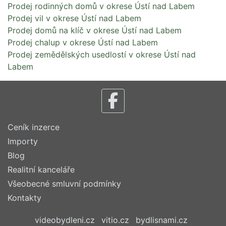
Prodej rodinných domů v okrese Ústí nad Labem
Prodej vil v okrese Ústí nad Labem
Prodej domů na klíč v okrese Ústí nad Labem
Prodej chalup v okrese Ústí nad Labem
Prodej zemědělských usedlostí v okrese Ústí nad
Labem
Ceník inzerce
Importy
Blog
Realitní kanceláře
Všeobecné smluvní podmínky
Kontakty
videobydleni.cz
vitio.cz
bydlisnami.cz