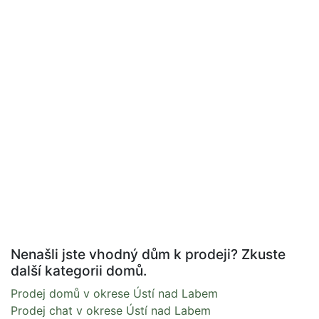
Nenašli jste vhodný dům k prodeji? Zkuste
další kategorii domů.
Prodej domů v okrese Ústí nad Labem
Prodej chat v okrese Ústí nad Labem