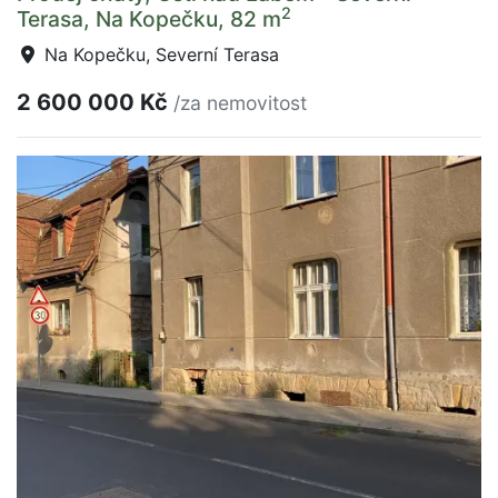
2
Terasa, Na Kopečku, 82 m
Na Kopečku, Severní Terasa
2 600 000 Kč
/za nemovitost