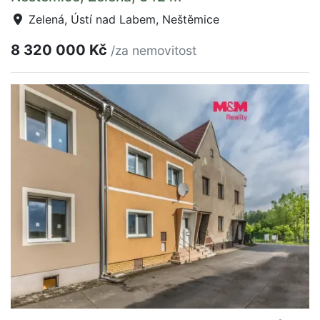
Zelená, Ústí nad Labem, Neštěmice
8 320 000 Kč
/za nemovitost