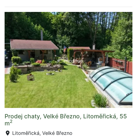
Prodej chaty, Velké Březno, Litoměřická, 55
2
m
Litoměřická, Velké Březno