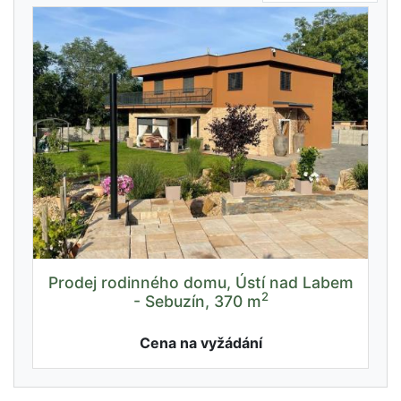
Prodej rodinného domu, Ústí nad Labem
2
- Sebuzín, 370 m
Cena na vyžádání