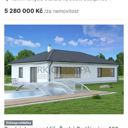
5 280 000 Kč
/za nemovitost
Videoprohlídka