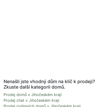
Nenašli jste vhodný dům na klíč k prodeji?
Zkuste další kategorii domů.
Prodej domů v Jihočeském kraji
Prodej chat v Jihočeském kraji
Prodej rodinných domů v Jihočeském kraji