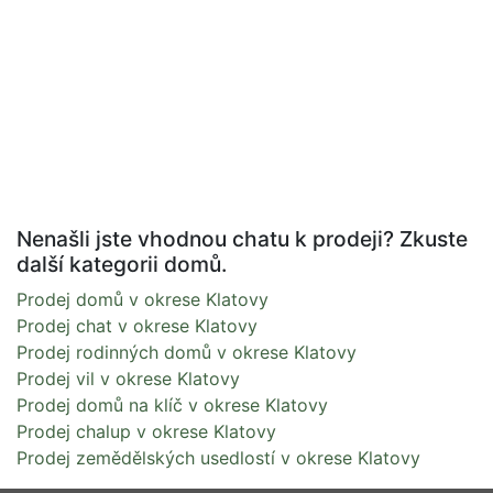
Nenašli jste vhodnou chatu k prodeji? Zkuste
další kategorii domů.
Prodej domů v okrese Klatovy
Prodej chat v okrese Klatovy
Prodej rodinných domů v okrese Klatovy
Prodej vil v okrese Klatovy
Prodej domů na klíč v okrese Klatovy
Prodej chalup v okrese Klatovy
Prodej zemědělských usedlostí v okrese Klatovy