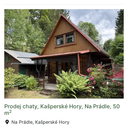
Prodej chaty, Kašperské Hory, Na Prádle, 50
2
m
Na Prádle, Kašperské Hory