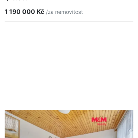
1 190 000 Kč
/za nemovitost