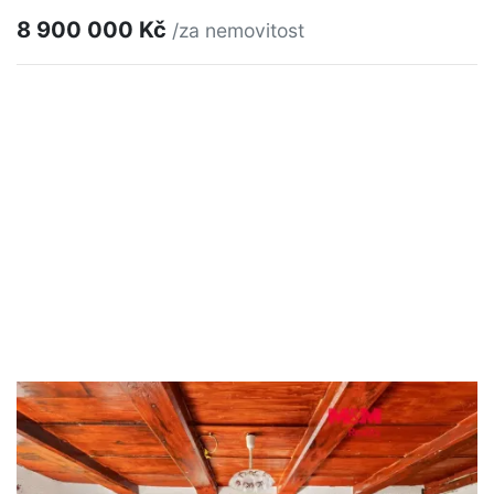
8 900 000 Kč
/za nemovitost