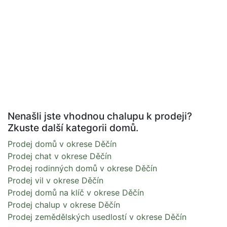
Nenašli jste vhodnou chalupu k prodeji?
Zkuste další kategorii domů.
Prodej domů v okrese Děčín
Prodej chat v okrese Děčín
Prodej rodinných domů v okrese Děčín
Prodej vil v okrese Děčín
Prodej domů na klíč v okrese Děčín
Prodej chalup v okrese Děčín
Prodej zemědělských usedlostí v okrese Děčín