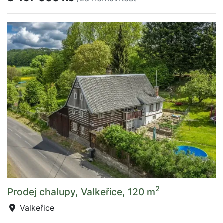
2
Prodej chalupy, Valkeřice, 120 m
Valkeřice