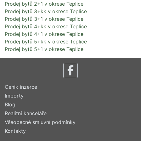
Prodej bytů 2+1 v okrese Teplice
Prodej bytů 3+kk v okrese Teplice
Prodej bytů 3+1 v okrese Teplice
Prodej bytů 4+kk v okrese Teplice
Prodej bytů 4+1 v okrese Teplice
Prodej bytů 5+kk v okrese Teplice
Prodej bytů 5+1 v okrese Teplice
Ceník inzerce
Importy
Blog
Realitní kanceláře
Všeobecné smluvní podmínky
Kontakty