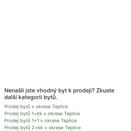
Nenašli jste vhodný byt k prodeji? Zkuste
další kategorii bytů.
Prodej bytů v okrese Teplice
Prodej bytů 1+kk v okrese Teplice
Prodej bytů 1+1 v okrese Teplice
Prodej bytů 2+kk v okrese Teplice