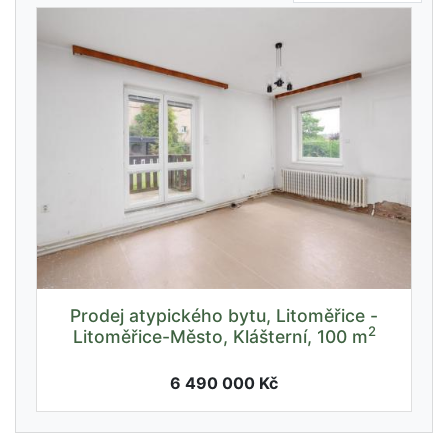
Prodej atypického bytu, Litoměřice -
2
Litoměřice-Město, Klášterní, 100 m
6 490 000 Kč