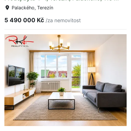
Palackého, Terezín
5 490 000 Kč
/za nemovitost