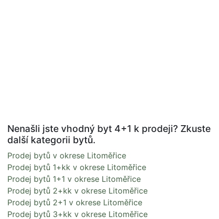
Nenašli jste vhodný byt 4+1 k prodeji? Zkuste
další kategorii bytů.
Prodej bytů v okrese Litoměřice
Prodej bytů 1+kk v okrese Litoměřice
Prodej bytů 1+1 v okrese Litoměřice
Prodej bytů 2+kk v okrese Litoměřice
Prodej bytů 2+1 v okrese Litoměřice
Prodej bytů 3+kk v okrese Litoměřice