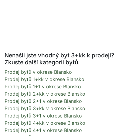
Nenašli jste vhodný byt 3+kk k prodeji?
Zkuste další kategorii bytů.
Prodej bytů v okrese Blansko
Prodej bytů 1+kk v okrese Blansko
Prodej bytů 1+1 v okrese Blansko
Prodej bytů 2+kk v okrese Blansko
Prodej bytů 2+1 v okrese Blansko
Prodej bytů 3+kk v okrese Blansko
Prodej bytů 3+1 v okrese Blansko
Prodej bytů 4+kk v okrese Blansko
Prodej bytů 4+1 v okrese Blansko