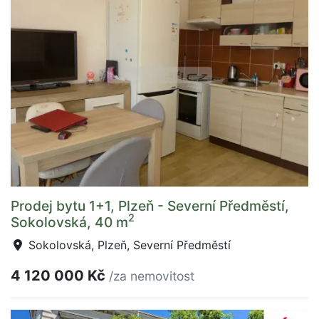
Prodej bytu 1+1, Plzeň - Severní Předměstí,
2
Sokolovská, 40 m
Sokolovská, Plzeň, Severní Předměstí
4 120 000 Kč
/za nemovitost