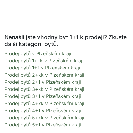
Nenašli jste vhodný byt 1+1 k prodeji? Zkuste
další kategorii bytů.
Prodej bytů v Plzeňském kraji
Prodej bytů 1+kk v Plzeňském kraji
Prodej bytů 1+1 v Plzeňském kraji
Prodej bytů 2+kk v Plzeňském kraji
Prodej bytů 2+1 v Plzeňském kraji
Prodej bytů 3+kk v Plzeňském kraji
Prodej bytů 3+1 v Plzeňském kraji
Prodej bytů 4+kk v Plzeňském kraji
Prodej bytů 4+1 v Plzeňském kraji
Prodej bytů 5+kk v Plzeňském kraji
Prodej bytů 5+1 v Plzeňském kraji