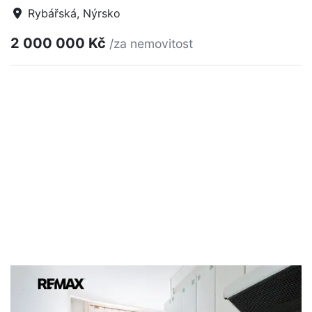
Rybářská, Nýrsko
2 000 000 Kč
/za nemovitost