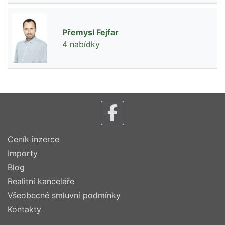
Přemysl Fejfar
4 nabídky
Ceník inzerce
Importy
Blog
Realitní kanceláře
Všeobecné smluvní podmínky
Kontakty