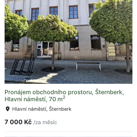
Pronájem obchodního prostoru, Šternberk,
2
Hlavní náměstí, 70 m
Hlavní náměstí, Šternberk
7 000 Kč
/za měsíc