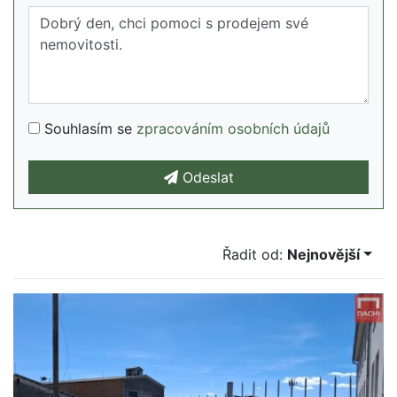
Souhlasím se
zpracováním osobních údajů
Odeslat
Řadit od:
Nejnovější