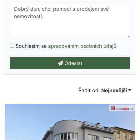
Souhlasím se
zpracováním osobních údajů
Odeslat
Řadit od:
Nejnovější