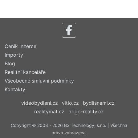
Ceník inzerce
Importy
Blog
Realitní kanceláře
Všeobecné smluvní podmínky
Kontakty
videobydleni.cz
vitio.cz
bydlisnami.cz
realitymat.cz
origo-reality.cz
Copyright © 2008 - 2026 B3 Technology, s.r.o. | Všechna
práva vyhrazena.