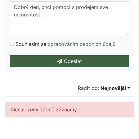
Souhlasím se
zpracováním osobních údajů
Odeslat
Řadit od:
Nejnovější
Nenalezeny žádné záznamy.