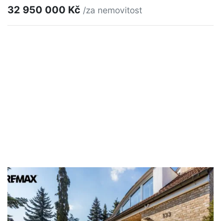
32 950 000 Kč
/za nemovitost