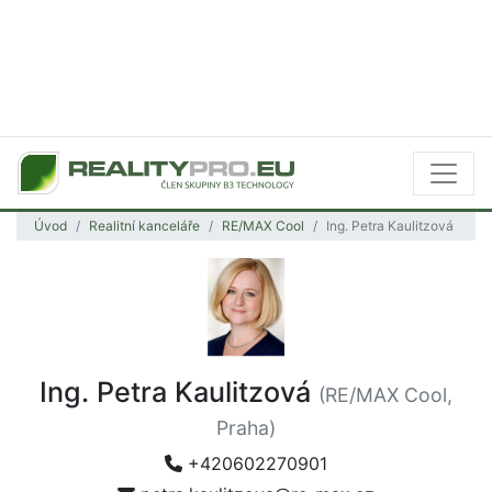
Úvod
Realitní kanceláře
RE/MAX Cool
Ing. Petra Kaulitzová
Ing. Petra Kaulitzová
(RE/MAX Cool,
Praha)
+420602270901