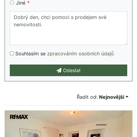
Jiné
Souhlasím se
zpracováním osobních údajů
Odeslat
Řadit od:
Nejnovější