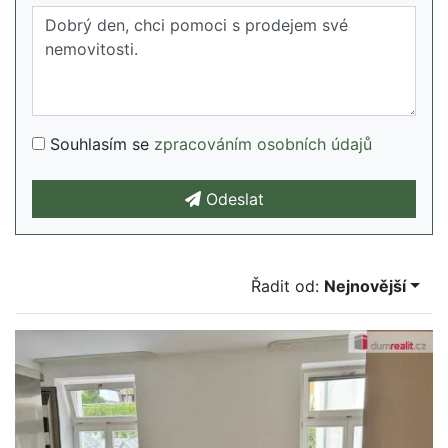
Souhlasím se
zpracováním osobních údajů
Odeslat
Řadit od:
Nejnovější