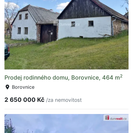
2
Prodej rodinného domu, Borovnice, 464 m
Borovnice
2 650 000 Kč
/za nemovitost