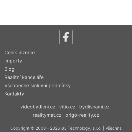
Ceník inzerce
Importy
Blog
Realitní kanceláře
Všeobecné smluvní podmínky
Kontakty
videobydleni.cz
vitio.cz
bydlisnami.cz
realitymat.cz
origo-reality.cz
Copyright © 2008 - 2026 B3 Technology, s.r.o. | Všechna