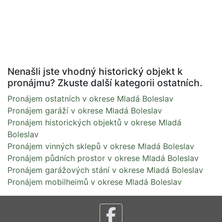
Nenašli jste vhodný historický objekt k
pronájmu? Zkuste další kategorii ostatních.
Pronájem ostatních v okrese Mladá Boleslav
Pronájem garáží v okrese Mladá Boleslav
Pronájem historických objektů v okrese Mladá
Boleslav
Pronájem vinných sklepů v okrese Mladá Boleslav
Pronájem půdních prostor v okrese Mladá Boleslav
Pronájem garážových stání v okrese Mladá Boleslav
Pronájem mobilheimů v okrese Mladá Boleslav