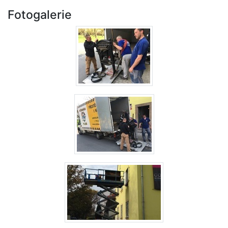
Fotogalerie