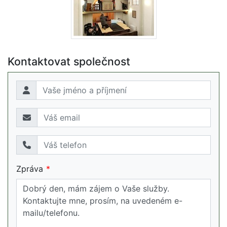
Kontaktovat společnost
Zpráva