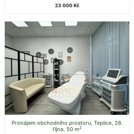
23 000 Kč
Pronájem obchodního prostoru, Teplice, 28.
2
října, 50 m