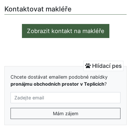
Kontaktovat makléře
Zobrazit kontakt na makléře
Hlídací pes
Chcete dostávat emailem podobné nabídky
pronájmu obchodních prostor v Teplicích
?
Mám zájem