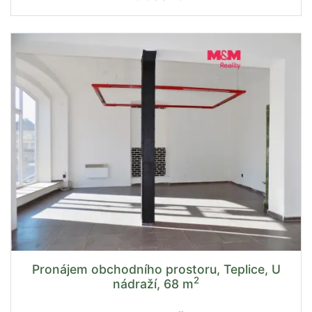
Pronájem obchodního prostoru, Teplice, U
2
nádraží, 68 m