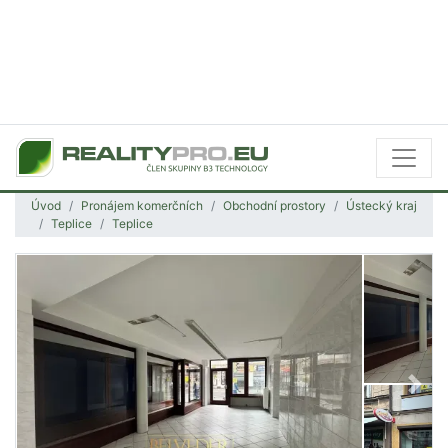
Úvod
Pronájem komerčních
Obchodní prostory
Ústecký kraj
Teplice
Teplice