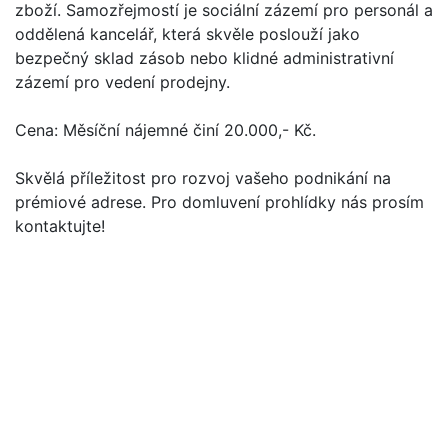
zboží. Samozřejmostí je sociální zázemí pro personál a
oddělená kancelář, která skvěle poslouží jako
bezpečný sklad zásob nebo klidné administrativní
zázemí pro vedení prodejny.
Cena: Měsíční nájemné činí 20.000,- Kč.
Skvělá příležitost pro rozvoj vašeho podnikání na
prémiové adrese. Pro domluvení prohlídky nás prosím
kontaktujte!