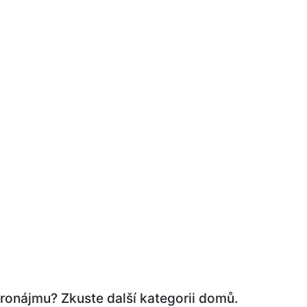
ronájmu? Zkuste další kategorii domů.