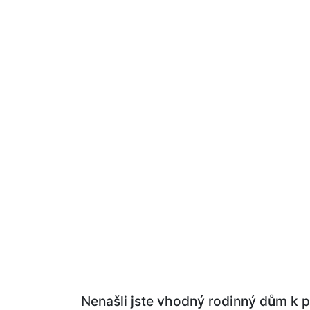
Nenašli jste vhodný rodinný dům k p