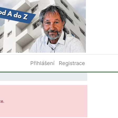
Přihlášení
Registrace
ce.