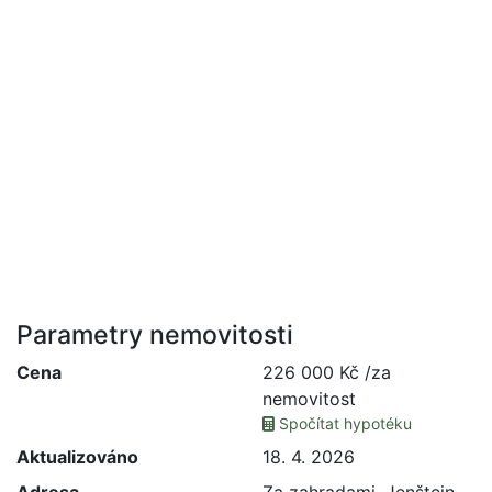
Parametry nemovitosti
Cena
226 000 Kč /za
nemovitost
Spočítat hypotéku
Aktualizováno
18. 4. 2026