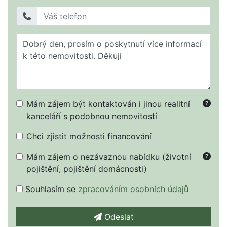
Mám zájem být kontaktován i jinou realitní
kanceláří s podobnou nemovitostí
Chci zjistit možnosti financování
Mám zájem o nezávaznou nabídku (životní
pojištění, pojištění domácnosti)
Souhlasím se
zpracováním osobních údajů
Odeslat