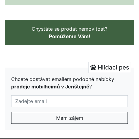
Chystáte se prodat nemovitost?
Pomůžeme Vám!
Hlídací pes
Chcete dostávat emailem podobné nabídky
prodeje mobilheimů v Jenštejně
?
Mám zájem