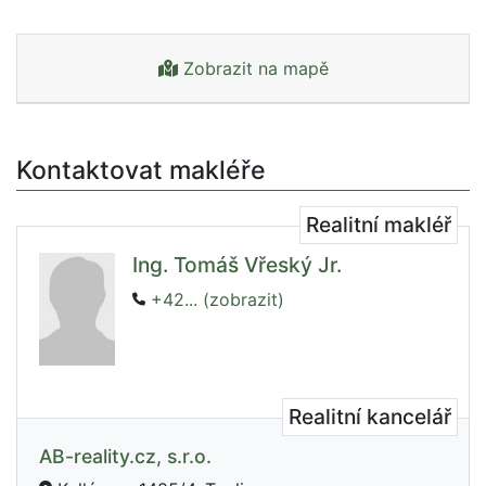
Zobrazit na mapě
Kontaktovat makléře
Realitní makléř
Ing. Tomáš Vřeský Jr.
+42... (zobrazit)
Realitní kancelář
AB-reality.cz, s.r.o.