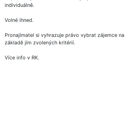
individuálně.
Volné ihned.
Pronajímatel si vyhrazuje právo vybrat zájemce na
základě jím zvolených kritérií.
Více info v RK.