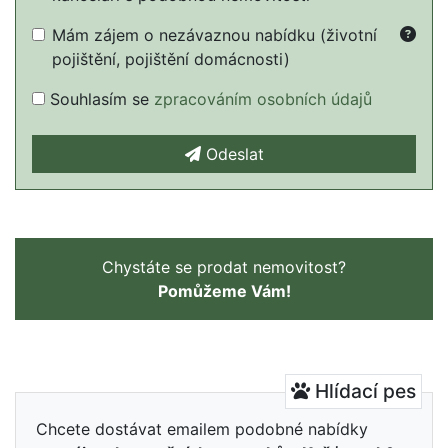
Mám zájem o nezávaznou nabídku (životní
pojištění, pojištění domácnosti)
Souhlasím se
zpracováním osobních údajů
Odeslat
Chystáte se prodat nemovitost?
Pomůžeme Vám!
Hlídací pes
Chcete dostávat emailem podobné nabídky