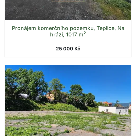
Pronájem komerčního pozemku, Teplice, Na
2
hrázi, 1017 m
25 000 Kč