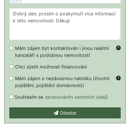
Mám zájem být kontaktován i jinou realitní
kanceláří s podobnou nemovitostí
Chci zjistit možnosti financování
Mám zájem o nezávaznou nabídku (životní
pojištění, pojištění domácnosti)
Souhlasím se
zpracováním osobních údajů
Odeslat