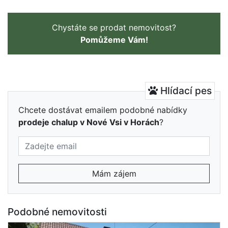
Chystáte se prodat nemovitost?
Pomůžeme Vám!
Hlídací pes
Chcete dostávat emailem podobné nabídky
prodeje chalup v Nové Vsi v Horách
?
Mám zájem
Podobné nemovitosti