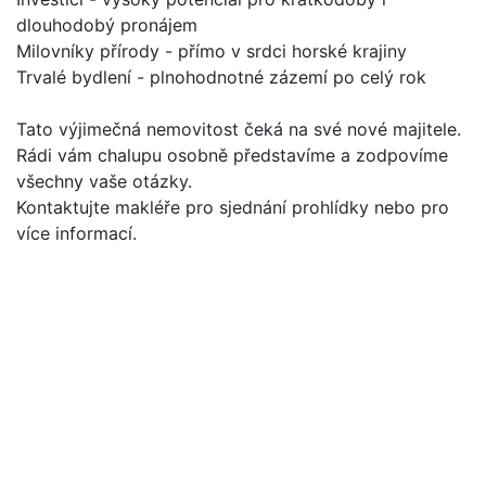
dlouhodobý pronájem
Milovníky přírody - přímo v srdci horské krajiny
Trvalé bydlení - plnohodnotné zázemí po celý rok
Tato výjimečná nemovitost čeká na své nové majitele.
Rádi vám chalupu osobně představíme a zodpovíme
všechny vaše otázky.
Kontaktujte makléře pro sjednání prohlídky nebo pro
více informací.