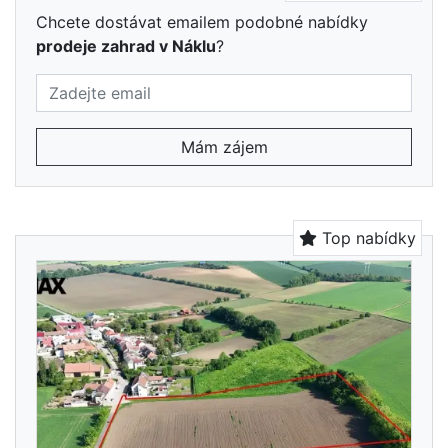
Chcete dostávat emailem podobné nabídky
prodeje zahrad v Náklu
?
Mám zájem
Top nabídky