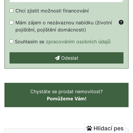
Chci zjistit možnosti financování
Mám zájem o nezávaznou nabídku (životní
pojištění, pojištění domácnosti)
Souhlasím se
zpracováním osobních údajů
Odeslat
Chystáte se prodat nemovitost?
Pomůžeme Vám!
Hlídací pes