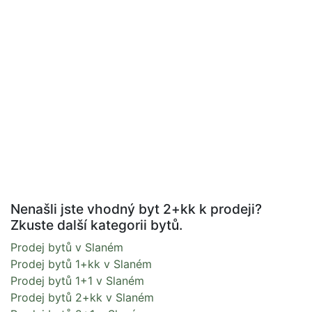
Nenašli jste vhodný byt 2+kk k prodeji?
Zkuste další kategorii bytů.
Prodej bytů v Slaném
Prodej bytů 1+kk v Slaném
Prodej bytů 1+1 v Slaném
Prodej bytů 2+kk v Slaném