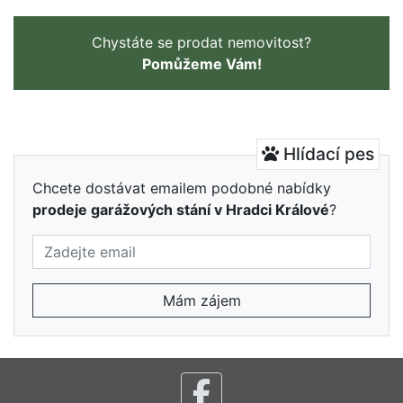
Chystáte se prodat nemovitost?
Pomůžeme Vám!
Hlídací pes
Chcete dostávat emailem podobné nabídky
prodeje garážových stání v Hradci Králové
?
Mám zájem