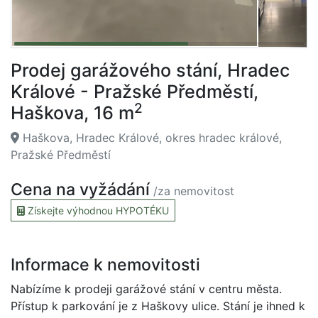
Prodej garážového stání, Hradec
Králové - Pražské Předměstí,
2
Haškova, 16 m
Haškova, Hradec Králové, okres hradec králové,
Pražské Předměstí
Cena na vyžádání
/za nemovitost
Získejte výhodnou HYPOTÉKU
Informace k nemovitosti
Nabízíme k prodeji garážové stání v centru města.
Přístup k parkování je z Haškovy ulice. Stání je ihned k