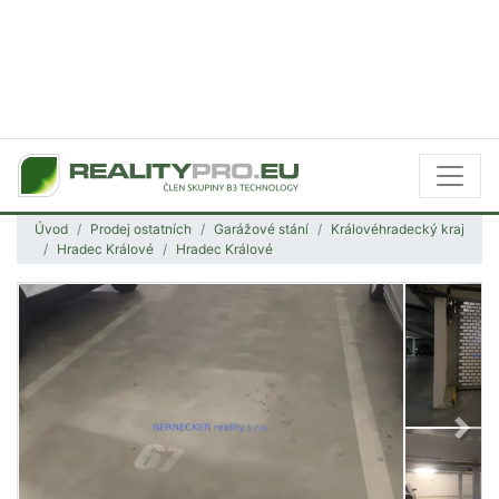
Úvod
Prodej ostatních
Garážové stání
Královéhradecký kraj
Hradec Králové
Hradec Králové