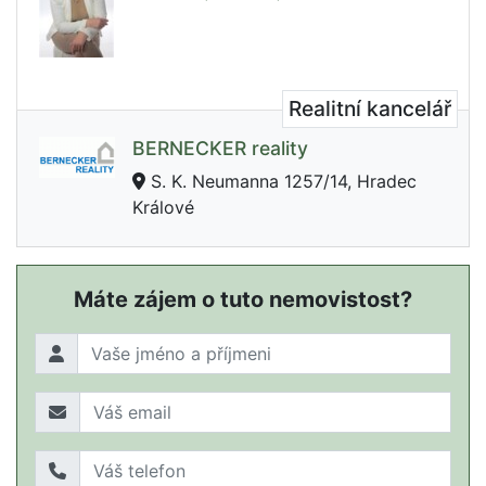
Realitní kancelář
BERNECKER reality
S. K. Neumanna 1257/14, Hradec
Králové
Máte zájem o tuto nemovistost?