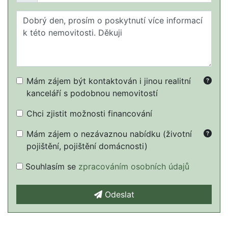
Mám zájem být kontaktován i jinou realitní
kanceláří s podobnou nemovitostí
Chci zjistit možnosti financování
Mám zájem o nezávaznou nabídku (životní
pojištění, pojištění domácnosti)
Souhlasím se
zpracováním osobních údajů
Odeslat