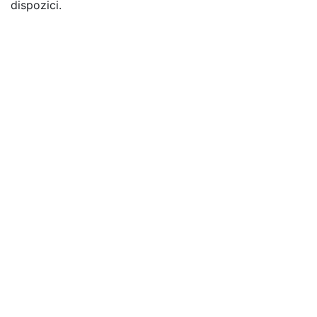
dispozici.