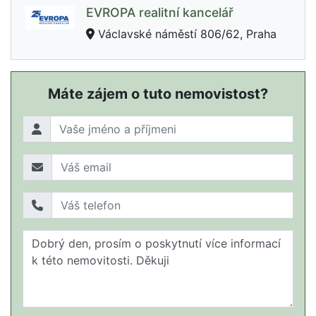
EVROPA realitní kancelář
Václavské náměstí 806/62, Praha
Máte zájem o tuto nemovistost?