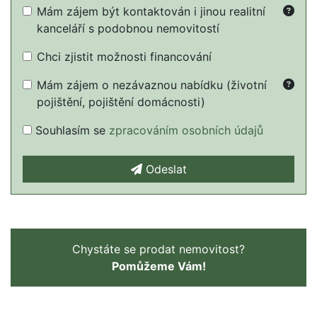
Mám zájem být kontaktován i jinou realitní
kanceláří s podobnou nemovitostí
Chci zjistit možnosti financování
Mám zájem o nezávaznou nabídku (životní
pojištění, pojištění domácnosti)
Souhlasím se
zpracováním osobních údajů
Odeslat
Chystáte se prodat nemovitost?
Pomůžeme Vám!