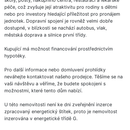
péče, což zvyšuje její atraktivitu pro rodiny s dětmi
nebo pro investory hledající příležitost pro pronájem
jednotek. Dopravní spojení je rovněž velmi dobře
dostupné, v blízkosti se nachází autobus, vlak,
městská doprava a silnice první třídy.
Kupující má možnost financování prostřednictvím
hypotéky.
Pro další informace nebo domluvení prohlídky
neváhejte kontaktovat našeho prodejce. Těšíme se na
vaši návštěvu a věříme, že budete spokojeni s
možnostmi, které tento dům nabízí.
U této nemovitosti není ke dni zveřejnění inzerce
zpracovaný energetický štítek, proto je nemovitost
inzerována v energetické třídě G.