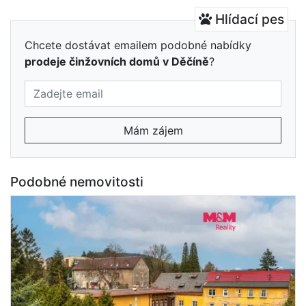
Hlídací pes
Chcete dostávat emailem podobné nabídky
prodeje činžovních domů v Děčíně
?
Mám zájem
Podobné nemovitosti