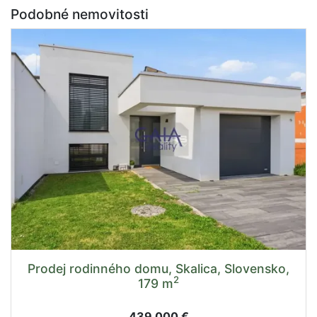
Podobné nemovitosti
Prodej rodinného domu, Skalica, Slovensko,
2
179 m
439 000 €