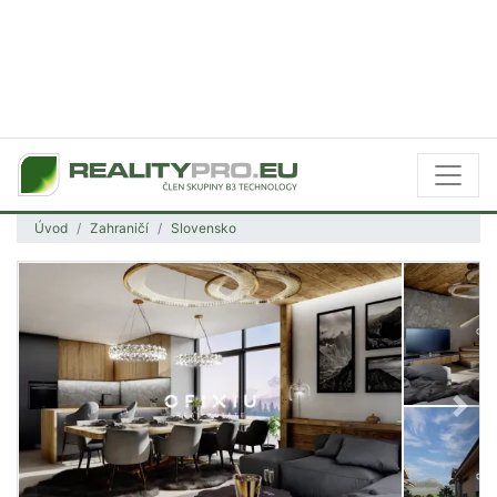
Úvod
Zahraničí
Slovensko