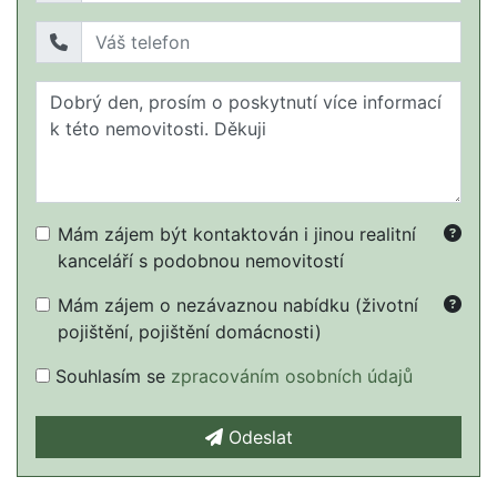
Mám zájem být kontaktován i jinou realitní
kanceláří s podobnou nemovitostí
Mám zájem o nezávaznou nabídku (životní
pojištění, pojištění domácnosti)
Souhlasím se
zpracováním osobních údajů
Odeslat