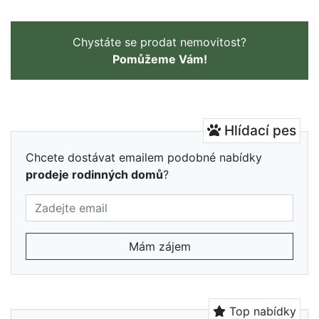
Chystáte se prodat nemovitost?
Pomůžeme Vám!
Hlídací pes
Chcete dostávat emailem podobné nabídky
prodeje rodinných domů
?
Mám zájem
Top nabídky