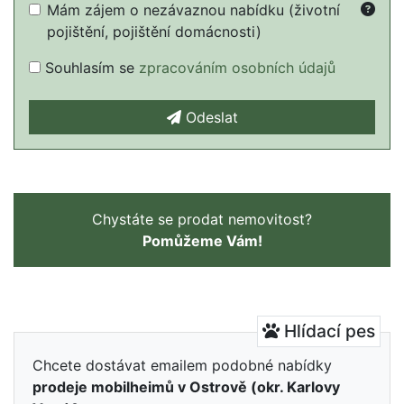
Mám zájem o nezávaznou nabídku (životní
pojištění, pojištění domácnosti)
Souhlasím se
zpracováním osobních údajů
Odeslat
Chystáte se prodat nemovitost?
Pomůžeme Vám!
Hlídací pes
Chcete dostávat emailem podobné nabídky
prodeje mobilheimů v Ostrově (okr. Karlovy