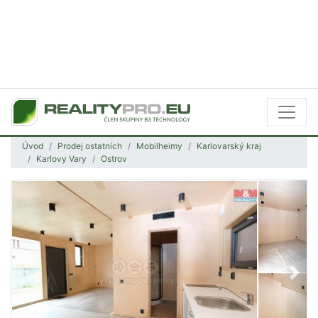
Úvod
Prodej ostatních
Mobilheimy
Karlovarský kraj
Karlovy Vary
Ostrov