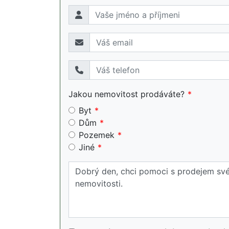
Jakou nemovitost prodáváte?
Byt
Dům
Pozemek
Jiné